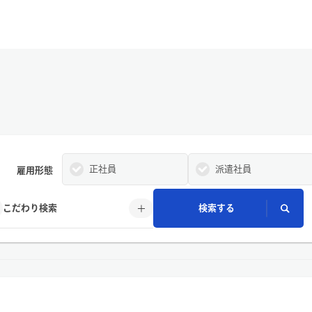
正社員
派遣社員
雇用形態
こだわり検索