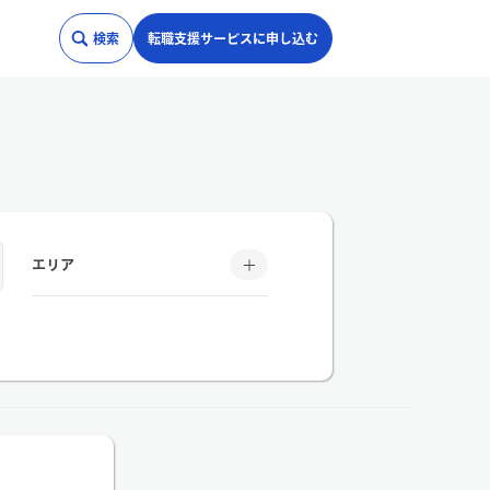
検索
転職支援サービスに申し込む
エリア