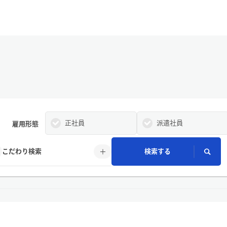
正社員
派遣社員
雇用形態
こだわり検索