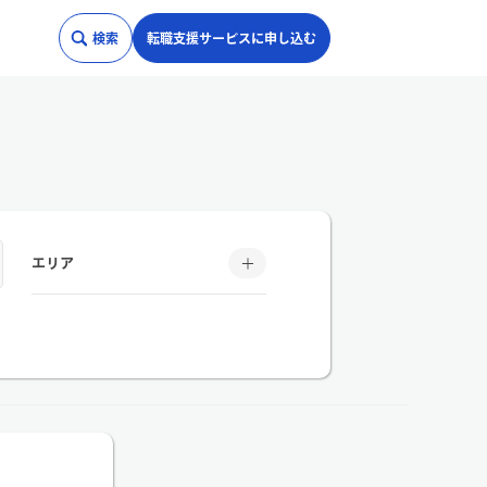
検索
転職支援サービスに申し込む
エリア