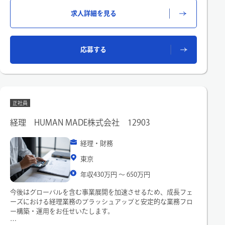
求人詳細を見る
応募する
正社員
経理 HUMAN MADE株式会社 12903
経理・財務
東京
年収430万円 〜 650万円
今後はグローバルを含む事業展開を加速させるため、成長フェ
ーズにおける経理業務のブラッシュアップと安定的な業務フロ
ー構築・運用をお任せいたします。