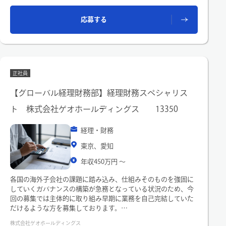
応募する
正社員
【グローバル経理財務部】経理財務スペシャリス
ト 株式会社ゲオホールディングス 13350
経理・財務
東京、愛知
年収450万円 〜
各国の海外子会社の課題に踏み込み、仕組みそのものを強固に
していくガバナンスの構築が急務となっている状況のため、今
回の募集では主体的に取り組み早期に業務を自己完結していた
だけるような方を募集しております。
株式会社ゲオホールディングス