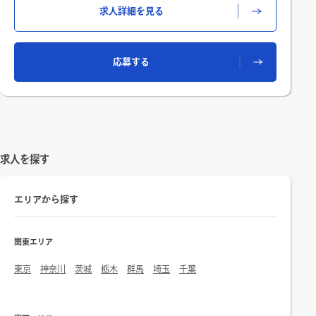
求人詳細を見る
※Concur使用
応募する
求人を探す
エリアから探す
関東エリア
東京
神奈川
茨城
栃木
群馬
埼玉
千葉