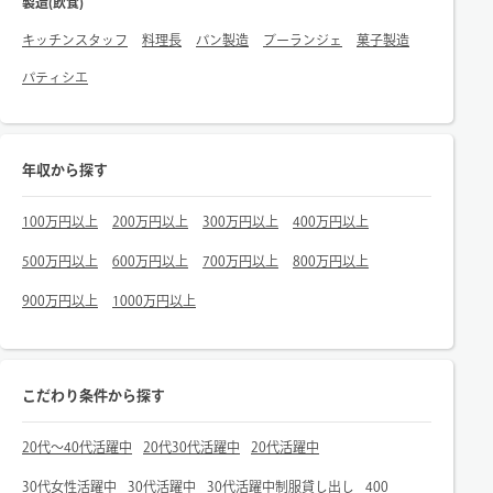
製造(飲食)
キッチンスタッフ
料理長
パン製造
ブーランジェ
菓子製造
パティシエ
年収から探す
100万円以上
200万円以上
300万円以上
400万円以上
500万円以上
600万円以上
700万円以上
800万円以上
900万円以上
1000万円以上
こだわり条件から探す
20代～40代活躍中
20代30代活躍中
20代活躍中
30代女性活躍中
30代活躍中
30代活躍中制服貸し出し
400