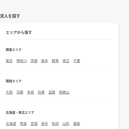
求人を探す
エリアから探す
関東エリア
東京
神奈川
茨城
栃木
群馬
埼玉
千葉
関西エリア
大阪
京都
奈良
兵庫
滋賀
和歌山
北海道・東北エリア
北海道
青森
宮城
岩手
秋田
山形
福島