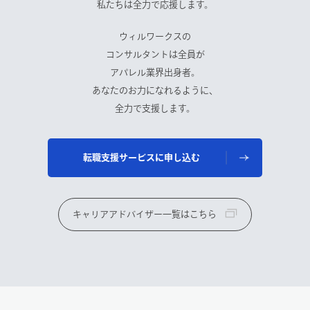
私たちは全力で応援します。
ウィルワークスの
コンサルタントは全員が
アパレル業界出身者。
あなたのお力になれるように、
全力で支援します。
転職支援サービスに申し込む
キャリアアドバイザー一覧はこちら