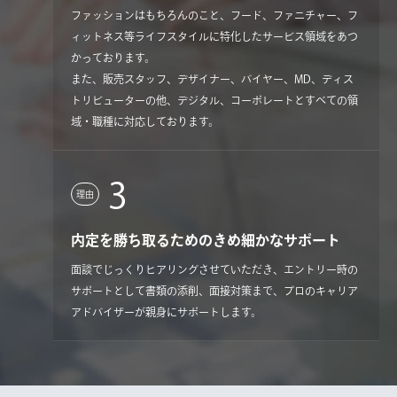
ファッションはもちろんのこと、フード、ファニチャー、フ
ィットネス等ライフスタイルに特化したサービス領域をあつ
かっております。
また、販売スタッフ、デザイナー、バイヤー、MD、ディス
トリビューターの他、デジタル、コーポレートとすべての領
域・職種に対応しております。
3
理由
内定を勝ち取るためのきめ細かなサポート
面談でじっくりヒアリングさせていただき、エントリー時の
サポートとして書類の添削、面接対策まで、プロのキャリア
アドバイザーが親身にサポートします。