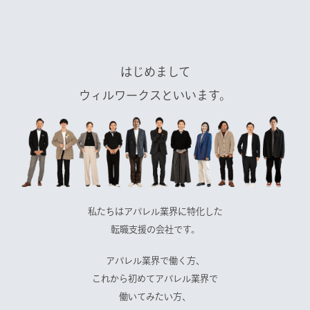
はじめまして
ウィルワークスといいます。
私たちはアパレル業界に特化した
転職支援の会社です。
アパレル業界で働く方、
これから初めてアパレル業界で
働いてみたい方、