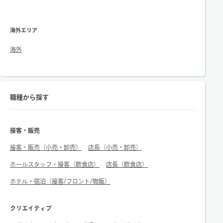
海外エリア
海外
職種から探す
接客・販売
接客・販売（小売・卸売）
店長（小売・卸売）
ホールスタッフ・接客（飲食店）
店長（飲食店）
ホテル・宿泊（接客/フロント/物販）
クリエイティブ