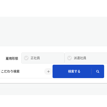
正社員
派遣社員
雇用形態
こだわり検索