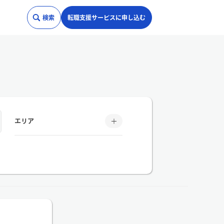
検索
転職支援サービスに申し込む
エリア