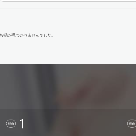
投稿が見つかりませんでした。
1
理由
理由