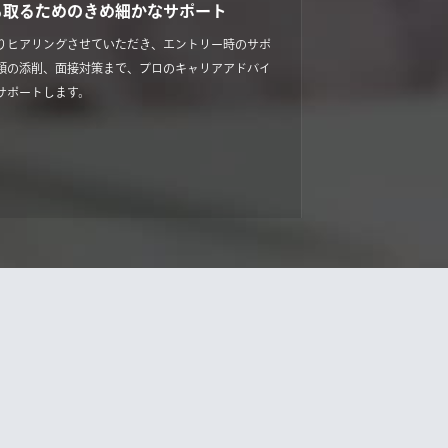
ち取るためのきめ細かなサポート
りヒアリングさせていただき、エントリー時のサポ
類の添削、面接対策まで、プロのキャリアアドバイ
サポートします。