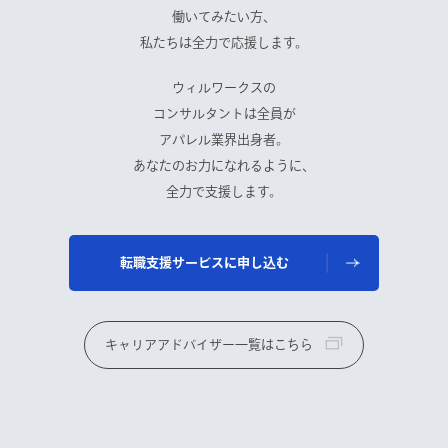
働いてみたい方、
私たちは全力で応援します。
ウィルワークスの
コンサルタントは全員が
アパレル業界出身者。
あなたのお力になれるように、
全力で支援します。
転職支援サービスに申し込む
キャリアアドバイザー一覧はこちら