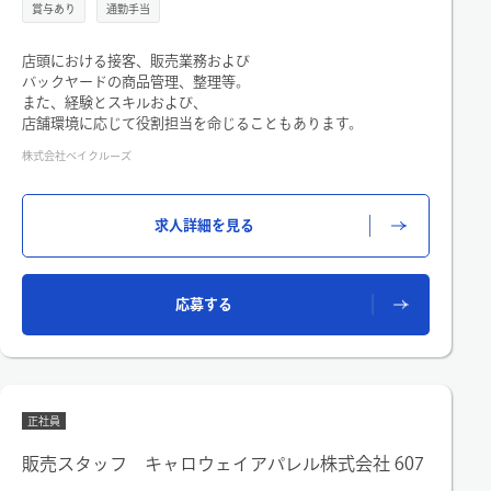
賞与あり
通勤手当
店頭における接客、販売業務および
バックヤードの商品管理、整理等。
また、経験とスキルおよび、
店舗環境に応じて役割担当を命じることもあります。
株式会社ベイクルーズ
求人詳細を見る
応募する
正社員
販売スタッフ キャロウェイアパレル株式会社 607