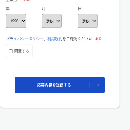
年
月
日
プライバシーポリシー、利用規約
をご確認ください
必須
同意する
応募内容を送信する