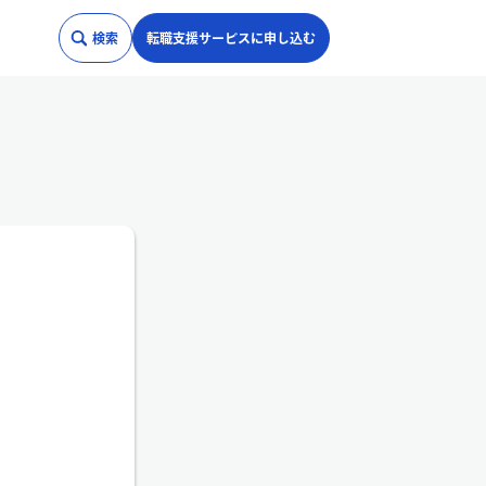
検索
転職支援サービスに申し込む