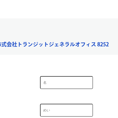
 株式会社トランジットジェネラルオフィス 8252