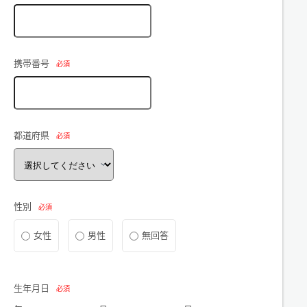
携帯番号
必須
都道府県
必須
性別
必須
女性
男性
無回答
生年月日
必須