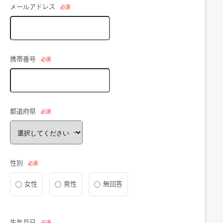
メールアドレス
必須
携帯番号
必須
都道府県
必須
性別
必須
女性
男性
無回答
生年月日
必須