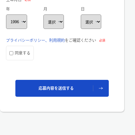
年
月
日
プライバシーポリシー、利用規約
をご確認ください
必須
同意する
応募内容を送信する