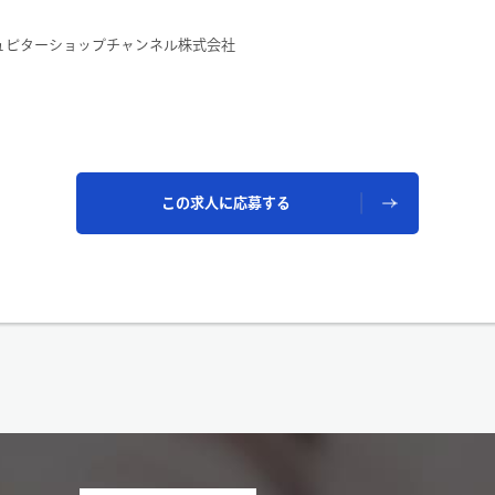
ュピターショップチャンネル株式会社
この求人に応募する