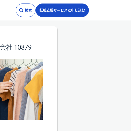
検索
転職支援サービスに申し込む
 10879