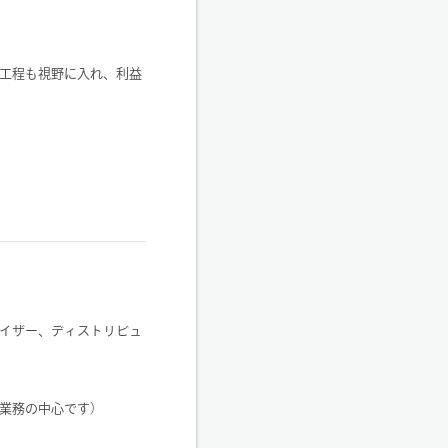
工程も視野に入れ、利益
イザー、ディストリビュ
業務の中心です）