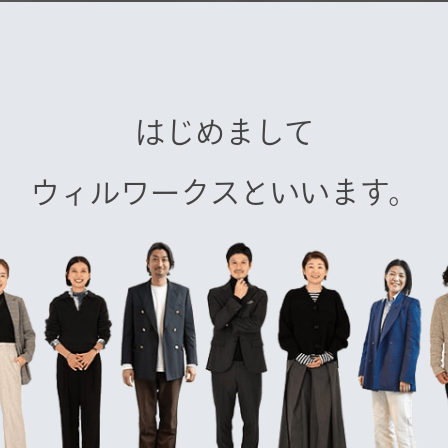
はじめまして
ウィルワークスといいます。