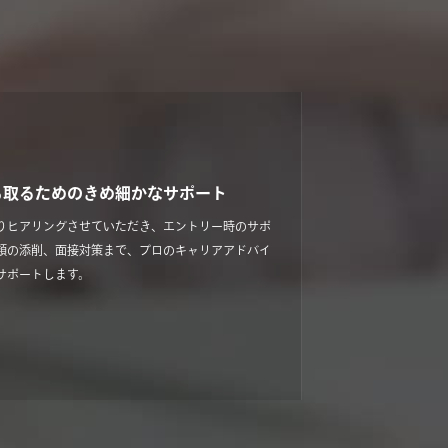
ち取るためのきめ細かなサポート
りヒアリングさせていただき、エントリー時のサポ
類の添削、面接対策まで、プロのキャリアアドバイ
サポートします。