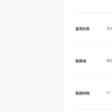
正
雇用形態
本
勤務地
9：
勤務時間