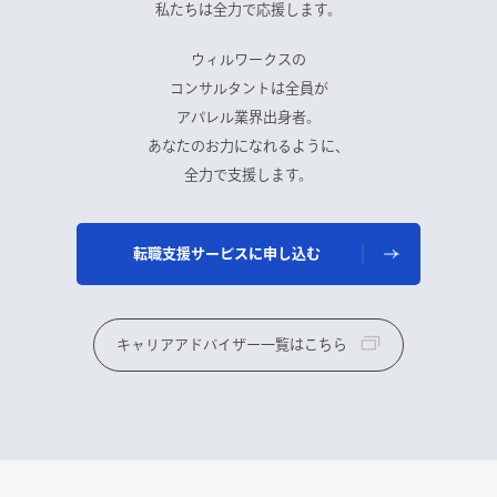
私たちは全力で応援します。
ウィルワークスの
コンサルタントは全員が
アパレル業界出身者。
あなたのお力になれるように、
全力で支援します。
転職支援サービスに申し込む
キャリアアドバイザー一覧はこちら