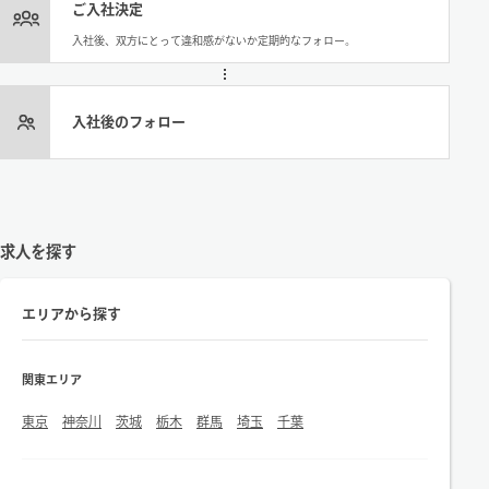
ご入社決定
入社後、双方にとって違和感がないか定期的なフォロー。
入社後のフォロー
求人を探す
エリアから探す
関東エリア
東京
神奈川
茨城
栃木
群馬
埼玉
千葉