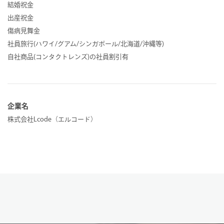
結婚祝金
出産祝金
傷病見舞金
社員旅行(ハワイ/グアム/シンガポール/北海道/沖縄等)
自社商品(コンタクトレンズ)の社員割引有
企業名
株式会社Lcode（エルコード）