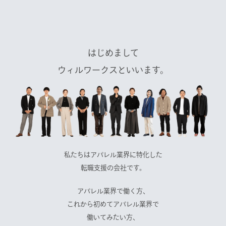
はじめまして
ウィルワークスといいます。
私たちはアパレル業界に特化した
転職支援の会社です。
アパレル業界で働く方、
これから初めてアパレル業界で
働いてみたい方、