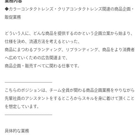
業務内容
◆カラーコンタクトレンズ・クリアコンタクトレンズ関連の商品企画・
販促業務
どういう人に、どんな商品を提供するのかという企画立案から始まり、
仕様を決め、流通方法を考えるといった、
商品にまつわるブランディング、リブランディング、商品をより消費者
へ広めていくための広告関連まで、
商品企画・販売すべてに関わる仕事です。
--------------------------------------
こちらのポジションは、チーム全員が関わる商品企画業務をやりながら
先輩社員のアシスタントをするところからスキルを身に着けて頂くこと
を想定しています。
--------------------------------------
具体的な業務