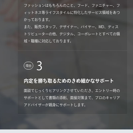
ファッションはもちろんのこと、フード、ファニチャー、フ
ィットネス等ライフスタイルに特化したサービス領域をあつ
かっております。
また、販売スタッフ、デザイナー、バイヤー、MD、ディス
トリビューターの他、デジタル、コーポレートとすべての領
域・職種に対応しております。
3
理由
内定を勝ち取るためのきめ細かなサポート
面談でじっくりヒアリングさせていただき、エントリー時の
サポートとして書類の添削、面接対策まで、プロのキャリア
アドバイザーが親身にサポートします。