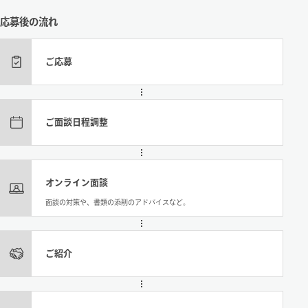
応募後の流れ
ご応募
ご面談日程調整
オンライン面談
面談の対策や、書類の添削のアドバイスなど。
ご紹介