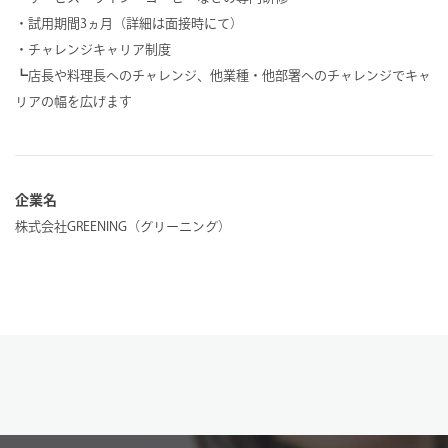
・試用期間3ヵ月（詳細は面接時にて）
・チャレンジキャリア制度
┗店長や料理長へのチャレンジ、他業種・他部署へのチャレンジでキャ
リアの幅を広げます
企業名
株式会社GREENING（グリーニング）