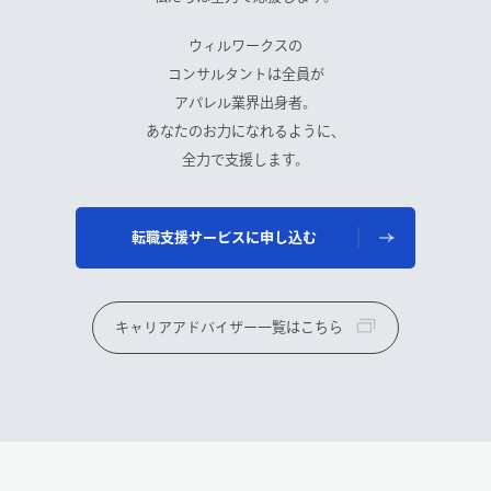
ウィルワークスの
コンサルタントは全員が
アパレル業界出身者。
あなたのお力になれるように、
全力で支援します。
転職支援サービスに申し込む
キャリアアドバイザー一覧はこちら