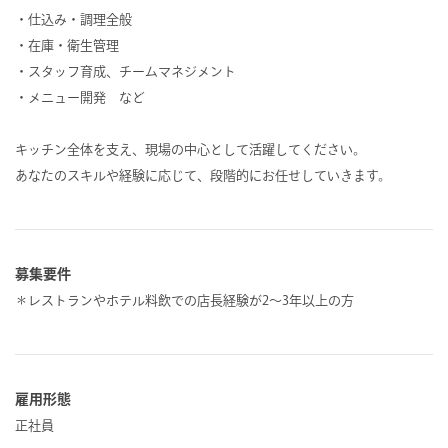
・仕込み・調理全般
・在庫・衛生管理
・スタッフ育成、チームマネジメント
・メニュー開発 など
キッチン全体を支え、現場の中心として活躍してください。
あなたのスキルや経験に応じて、段階的にお任せしていきます。
募集要件
＊レストランやホテル料飲での店長経験が2〜3年以上の方
雇用形態
正社員