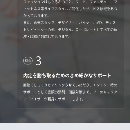
ファッションはもちろんのこと、フード、ファニチャー、フ
ィットネス等ライフスタイルに特化したサービス領域をあつ
かっております。
また、販売スタッフ、デザイナー、バイヤー、MD、ディス
トリビューターの他、デジタル、コーポレートとすべての領
域・職種に対応しております。
3
理由
内定を勝ち取るためのきめ細かなサポート
面談でじっくりヒアリングさせていただき、エントリー時の
サポートとして書類の添削、面接対策まで、プロのキャリア
アドバイザーが親身にサポートします。