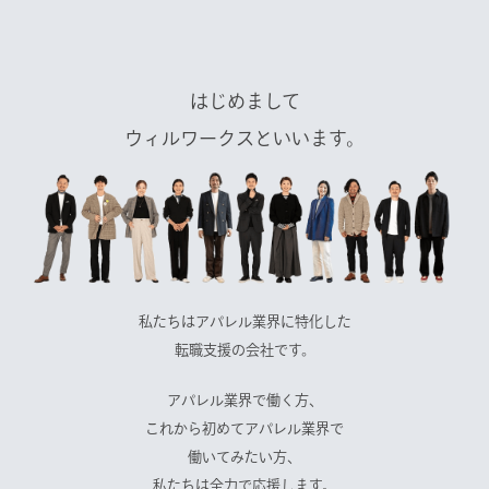
はじめまして
ウィルワークスといいます。
私たちはアパレル業界に特化した
転職支援の会社です。
アパレル業界で働く方、
これから初めてアパレル業界で
働いてみたい方、
私たちは全力で応援します。