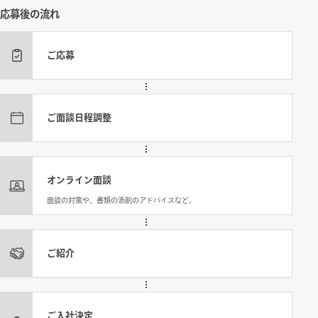
応募後の流れ
ご応募
ご面談日程調整
オンライン面談
面談の対策や、書類の添削のアドバイスなど。
ご紹介
ご入社決定