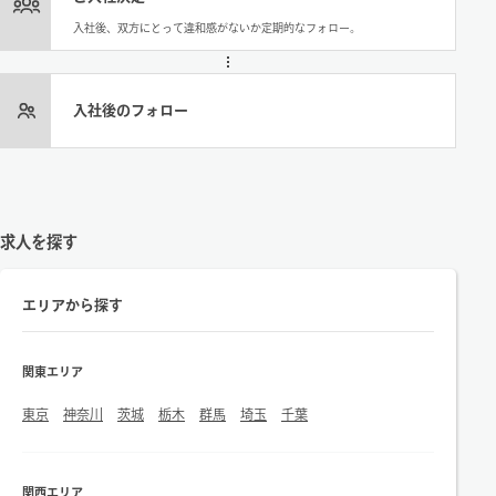
入社後、双方にとって違和感がないか定期的なフォロー。
入社後のフォロー
求人を探す
エリアから探す
関東エリア
東京
神奈川
茨城
栃木
群馬
埼玉
千葉
関西エリア