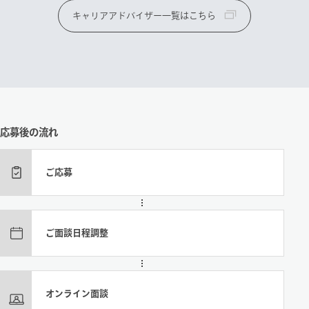
キャリアアドバイザー一覧はこちら
応募後の流れ
ご応募
ご面談日程調整
オンライン面談