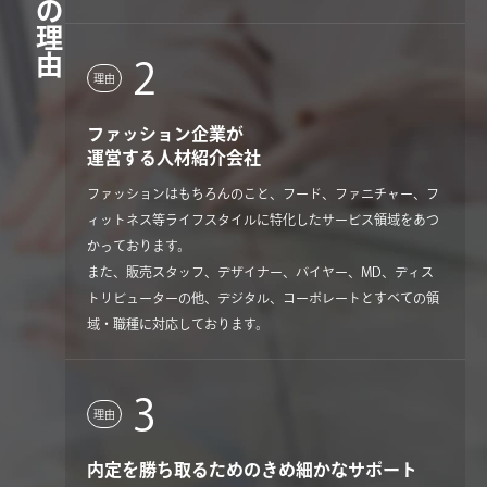
３つの理由
2
理由
ファッション企業が
運営する人材紹介会社
ファッションはもちろんのこと、フード、ファニチャー、フ
ィットネス等ライフスタイルに特化したサービス領域をあつ
かっております。
また、販売スタッフ、デザイナー、バイヤー、MD、ディス
トリビューターの他、デジタル、コーポレートとすべての領
域・職種に対応しております。
3
理由
内定を勝ち取るためのきめ細かなサポート