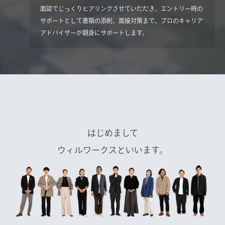
面談でじっくりヒアリングさせていただき、エントリー時の
サポートとして書類の添削、面接対策まで、プロのキャリア
アドバイザーが親身にサポートします。
はじめまして
ウィルワークスといいます。