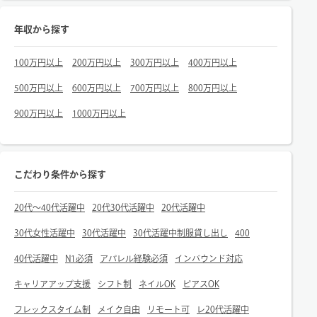
年収から探す
100万円以上
200万円以上
300万円以上
400万円以上
500万円以上
600万円以上
700万円以上
800万円以上
900万円以上
1000万円以上
こだわり条件から探す
20代～40代活躍中
20代30代活躍中
20代活躍中
30代女性活躍中
30代活躍中
30代活躍中制服貸し出し
400
40代活躍中
N1必須
アパレル経験必須
インバウンド対応
キャリアアップ支援
シフト制
ネイルOK
ピアスOK
フレックスタイム制
メイク自由
リモート可
レ20代活躍中