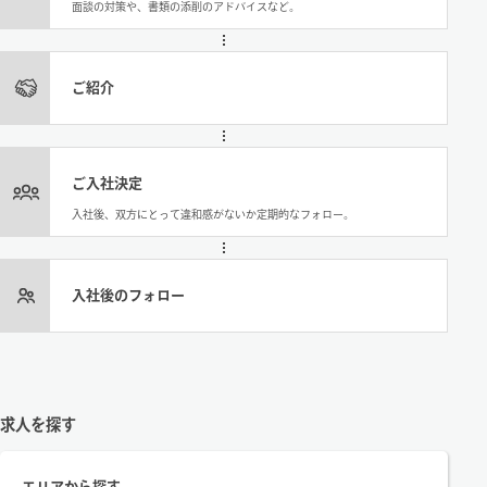
面談の対策や、書類の添削のアドバイスなど。
ご紹介
ご入社決定
入社後、双方にとって違和感がないか定期的なフォロー。
入社後のフォロー
求人を探す
エリアから探す