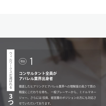
ウィルワークスが選ばれる
1
理由
コンサルタント全員が
アパレル業界出身者
徹底したヒアリングとアパレル業界への理解度の高さで質の
精度にこだわりを持ち、 一般プレーヤーから、ミドルマネー
ジャー、さらには 役員、経営層のポジションの方にも対応さ
せていただいております。