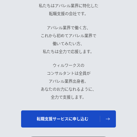
私たちはアパレル業界に特化した
転職支援の会社です。
アパレル業界で働く方、
これから初めてアパレル業界で
働いてみたい方、
私たちは全力で応援します。
ウィルワークスの
コンサルタントは全員が
アパレル業界出身者。
あなたのお力になれるように、
全力で支援します。
転職支援サービスに申し込む