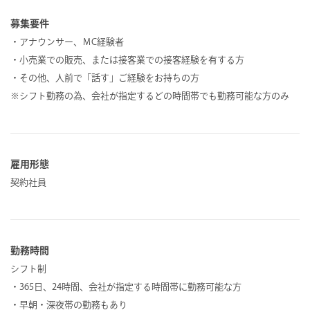
募集要件
・アナウンサー、ＭC経験者
・小売業での販売、または接客業での接客経験を有する方
・その他、人前で「話す」ご経験をお持ちの方
※シフト勤務の為、会社が指定するどの時間帯でも勤務可能な方のみ
雇用形態
契約社員
勤務時間
シフト制
・365日、24時間、会社が指定する時間帯に勤務可能な方
・早朝・深夜帯の勤務もあり