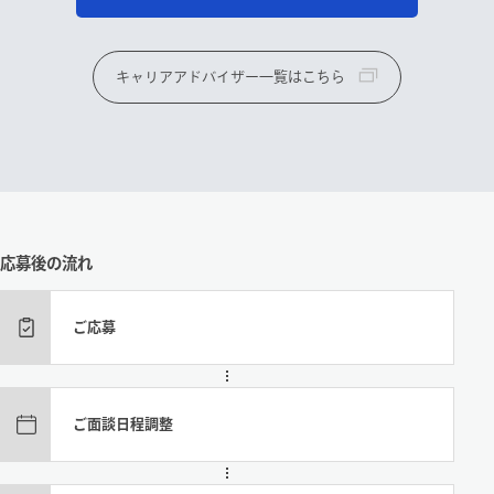
キャリアアドバイザー一覧はこちら
応募後の流れ
ご応募
ご面談日程調整