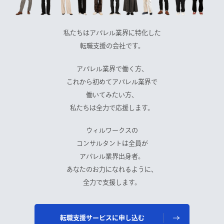
私たちはアパレル業界に特化した
転職支援の会社です。
アパレル業界で働く方、
これから初めてアパレル業界で
働いてみたい方、
私たちは全力で応援します。
ウィルワークスの
コンサルタントは全員が
アパレル業界出身者。
あなたのお力になれるように、
全力で支援します。
転職支援サービスに申し込む