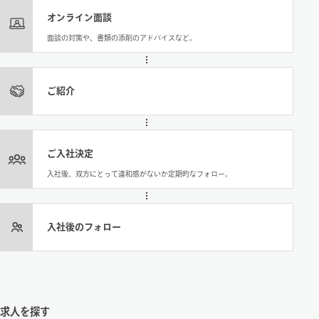
オンライン面談
面談の対策や、書類の添削のアドバイスなど。
ご紹介
ご入社決定
入社後、双方にとって違和感がないか定期的なフォロー。
入社後のフォロー
求人を探す