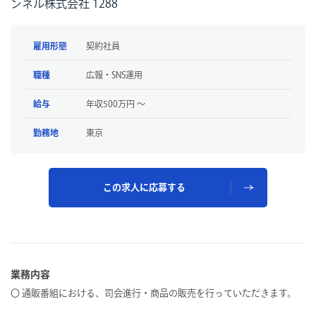
ンネル株式会社 1288
雇用形態
契約社員
職種
広報・SNS運用
給与
年収500万円 〜
勤務地
東京
この求人に応募する
業務内容
〇 通販番組における、司会進行・商品の販売を行っていただきます。