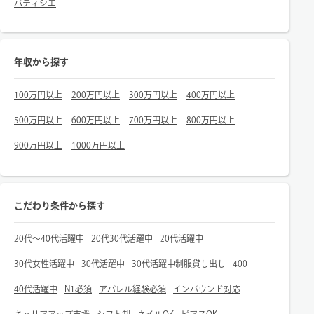
パティシエ
年収から探す
100万円以上
200万円以上
300万円以上
400万円以上
500万円以上
600万円以上
700万円以上
800万円以上
900万円以上
1000万円以上
こだわり条件から探す
20代～40代活躍中
20代30代活躍中
20代活躍中
30代女性活躍中
30代活躍中
30代活躍中制服貸し出し
400
40代活躍中
N1必須
アパレル経験必須
インバウンド対応