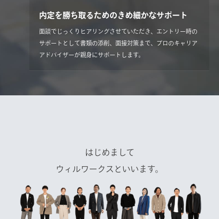
内定を勝ち取るためのきめ細かなサポート
面談でじっくりヒアリングさせていただき、エントリー時の
サポートとして書類の添削、面接対策まで、プロのキャリア
アドバイザーが親身にサポートします。
はじめまして
ウィルワークスといいます。