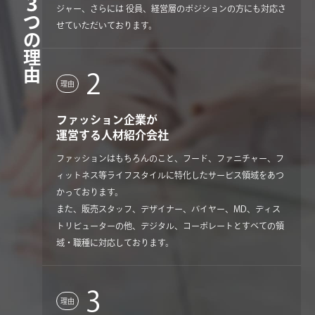
３つの理由
ジャー、さらには 役員、経営層のポジションの方にも対応さ
せていただいております。
2
理由
ファッション企業が
運営する人材紹介会社
ファッションはもちろんのこと、フード、ファニチャー、フ
ィットネス等ライフスタイルに特化したサービス領域をあつ
かっております。
また、販売スタッフ、デザイナー、バイヤー、MD、ディス
トリビューターの他、デジタル、コーポレートとすべての領
域・職種に対応しております。
3
理由