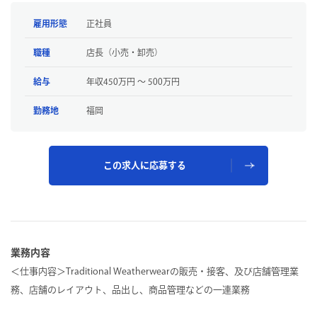
雇用形態
正社員
職種
店長（小売・卸売）
給与
年収450万円 〜 500万円
勤務地
福岡
この求人に応募する
業務内容
＜仕事内容＞Traditional Weatherwearの販売・接客、及び店舗管理業
務、店舗のレイアウト、品出し、商品管理などの一連業務