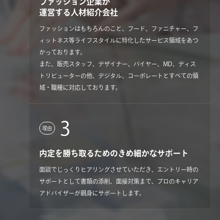
ファッション企業が
運営する人材紹介会社
ファッションはもちろんのこと、フード、ファニチャー、フ
ィットネス等ライフスタイルに特化したサービス領域をあつ
かっております。
また、販売スタッフ、デザイナー、バイヤー、MD、ディス
トリビューターの他、デジタル、コーポレートとすべての領
域・職種に対応しております。
3
理由
内定を勝ち取るためのきめ細かなサポート
面談でじっくりヒアリングさせていただき、エントリー時の
サポートとして書類の添削、面接対策まで、プロのキャリア
アドバイザーが親身にサポートします。