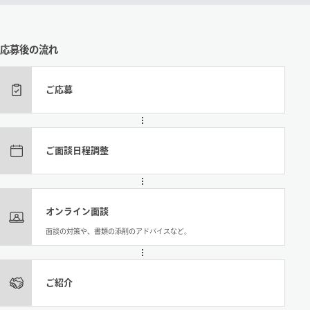
応募後の流れ
ご応募
ご面談日程調整
オンライン面談
面談の対策や、書類の添削のアドバイスなど。
ご紹介