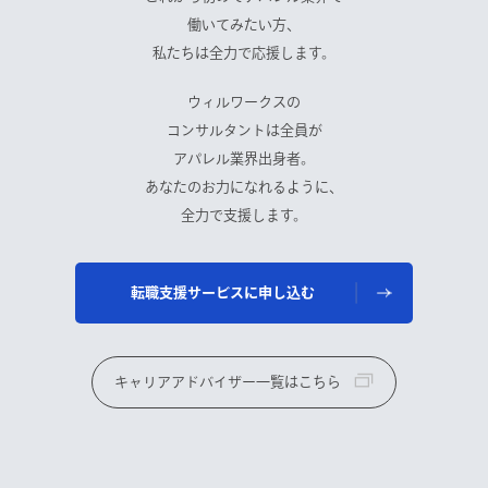
働いてみたい方、
私たちは全力で応援します。
ウィルワークスの
コンサルタントは全員が
アパレル業界出身者。
あなたのお力になれるように、
全力で支援します。
転職支援サービスに申し込む
キャリアアドバイザー一覧はこちら