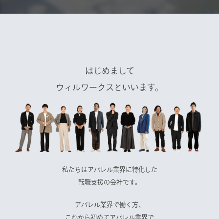
はじめまして
ウィルワークスといいます。
私たちはアパレル業界に特化した
転職支援の会社です。
アパレル業界で働く方、
これから初めてアパレル業界で