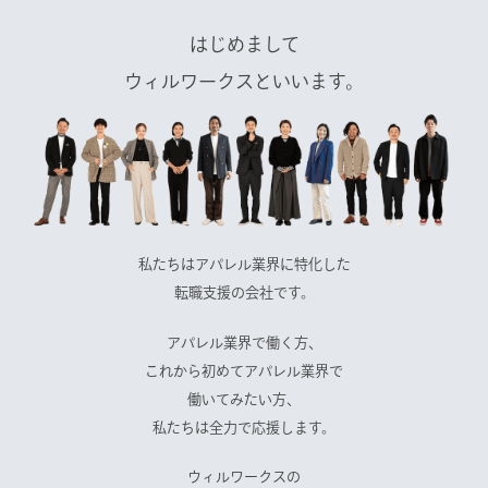
はじめまして
ウィルワークスといいます。
私たちはアパレル業界に特化した
転職支援の会社です。
アパレル業界で働く方、
これから初めてアパレル業界で
働いてみたい方、
私たちは全力で応援します。
ウィルワークスの