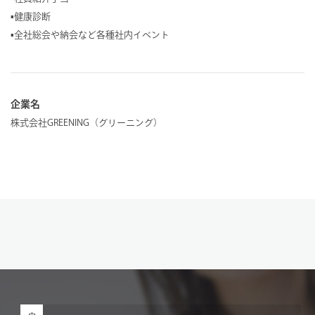
▪︎健康診断
▪︎全社総会や納会など各種社内イベント
企業名
株式会社GREENING（グリーニング）