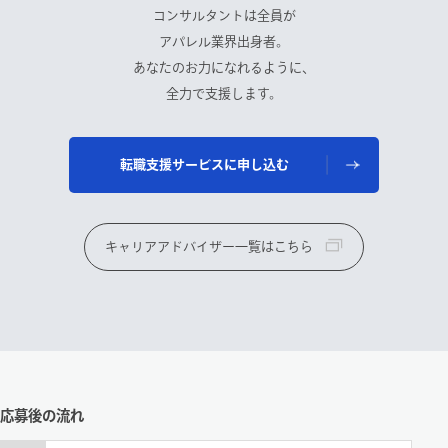
コンサルタントは全員が
アパレル業界出身者。
あなたのお力になれるように、
全力で支援します。
転職支援サービスに申し込む
キャリアアドバイザー一覧はこちら
応募後の流れ