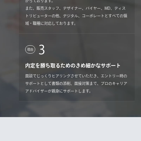
かっております。
また、販売スタッフ、デザイナー、バイヤー、MD、ディス
トリビューターの他、デジタル、コーポレートとすべての領
域・職種に対応しております。
3
理由
内定を勝ち取るためのきめ細かなサポート
面談でじっくりヒアリングさせていただき、エントリー時の
サポートとして書類の添削、面接対策まで、プロのキャリア
アドバイザーが親身にサポートします。