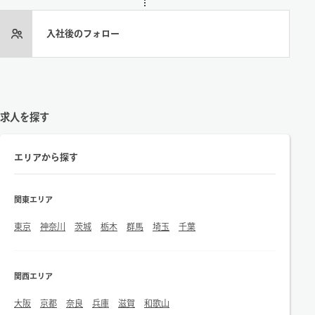
入社後のフォロー
求人を探す
エリアから探す
関東エリア
東京
神奈川
茨城
栃木
群馬
埼玉
千葉
関西エリア
大阪
京都
奈良
兵庫
滋賀
和歌山