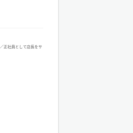
／正社員として店長をサ