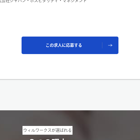
式会社ジャパン・ホスピタリティ・マネジメント
この求人に応募する
ウィルワークスが選ばれる