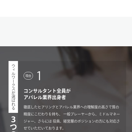
ウィルワークスが選ばれる
1
理由
コンサルタント全員が
アパレル業界出身者
徹底したヒアリングとアパレル業界への理解度の高さで質の
精度にこだわりを持ち、 一般プレーヤーから、ミドルマネー
ジャー、さらには 役員、経営層のポジションの方にも対応さ
せていただいております。