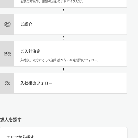
面談の対策や、書類の添削のアドバイスなど。
ご紹介
ご入社決定
入社後、双方にとって違和感がないか定期的なフォロー。
入社後のフォロー
求人を探す
エリアから探す