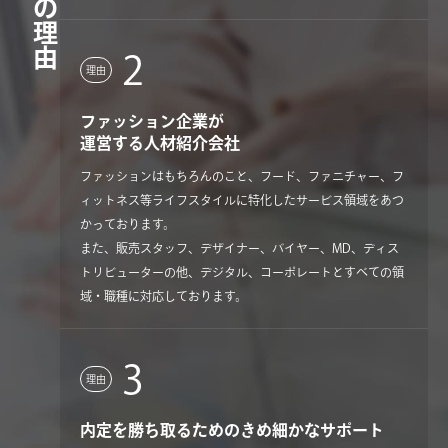
３つの理由
2
理由
ファッション企業が
運営する人材紹介会社
ファッションはもちろんのこと、フード、ファニチャー、フ
ィットネス等ライフスタイルに特化したサービス領域をあつ
かっております。
また、販売スタッフ、デザイナー、バイヤー、MD、ディス
トリビューターの他、デジタル、コーポレートとすべての領
域・職種に対応しております。
3
理由
内定を勝ち取るためのきめ細かなサポート