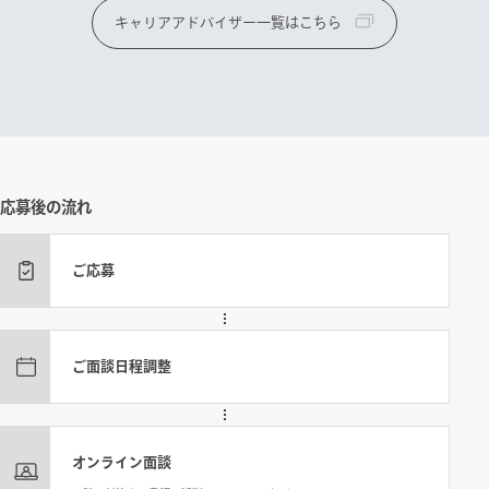
キャリアアドバイザー一覧はこちら
応募後の流れ
ご応募
ご面談日程調整
オンライン面談