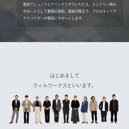
面談でじっくりヒアリングさせていただき、エントリー時の
サポートとして書類の添削、面接対策まで、プロのキャリア
アドバイザーが親身にサポートします。
はじめまして
ウィルワークスといいます。