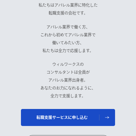
私たちはアパレル業界に特化した
転職支援の会社です。
アパレル業界で働く方、
これから初めてアパレル業界で
働いてみたい方、
私たちは全力で応援します。
ウィルワークスの
コンサルタントは全員が
アパレル業界出身者。
あなたのお力になれるように、
全力で支援します。
転職支援サービスに申し込む