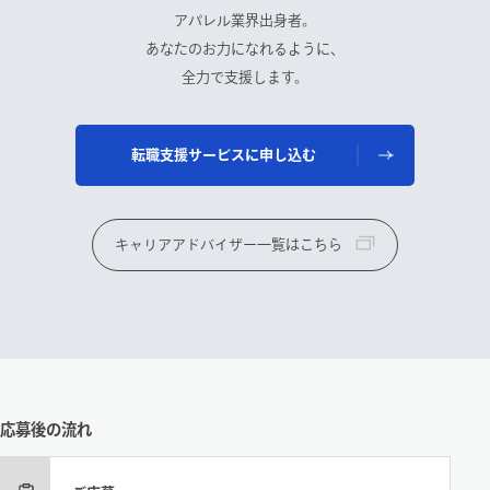
アパレル業界出身者。
あなたのお力になれるように、
全力で支援します。
転職支援サービスに申し込む
キャリアアドバイザー一覧はこちら
応募後の流れ