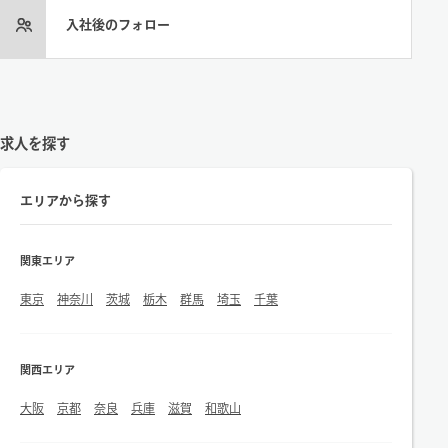
入社後のフォロー
求人を探す
エリアから探す
関東エリア
東京
神奈川
茨城
栃木
群馬
埼玉
千葉
関西エリア
大阪
京都
奈良
兵庫
滋賀
和歌山