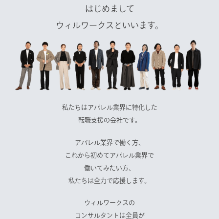
はじめまして
ウィルワークスといいます。
私たちはアパレル業界に特化した
転職支援の会社です。
アパレル業界で働く方、
これから初めてアパレル業界で
働いてみたい方、
私たちは全力で応援します。
ウィルワークスの
コンサルタントは全員が