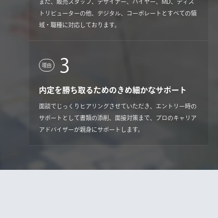
また、販売スタッフ、デザイナー、バイヤー、MD、ディス
トリビューターの他、デジタル、コーポレートとすべての領
域・職種に対応しております。
3
理由
内定を勝ち取るためのきめ細かなサポート
面談でじっくりヒアリングさせていただき、エントリー時の
サポートとして書類の添削、面接対策まで、プロのキャリア
アドバイザーが親身にサポートします。