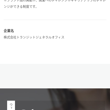
※ブランド間の異動や、開業へのチャレンジやキャリアアップのチャレ
ンジができる制度です。
企業名
株式会社トランジットジェネラルオフィス