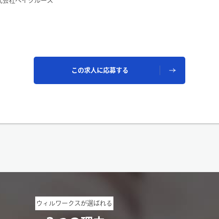
式会社ベイクルーズ
この求人に応募する
ウィルワークスが選ばれる