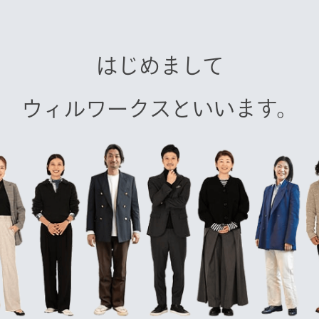
はじめまして
ウィルワークスといいます。