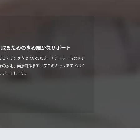
ち取るためのきめ細かなサポート
りヒアリングさせていただき、エントリー時のサポ
類の添削、面接対策まで、プロのキャリアアドバイ
サポートします。