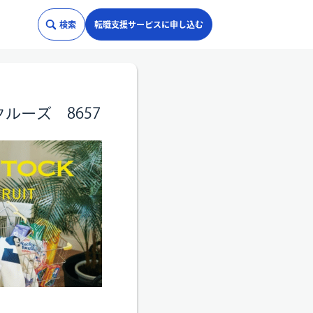
検索
転職支援サービスに申し込む
クルーズ 8657