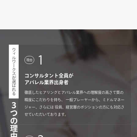
ウィルワークスが選ばれる
1
理由
コンサルタント全員が
アパレル業界出身者
徹底したヒアリングとアパレル業界への理解度の高さで質の
精度にこだわりを持ち、 一般プレーヤーから、ミドルマネー
３つの理由
ジャー、さらには 役員、経営層のポジションの方にも対応さ
せていただいております。