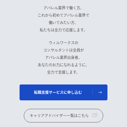
アパレル業界で働く方、
これから初めてアパレル業界で
働いてみたい方、
私たちは全力で応援します。
ウィルワークスの
コンサルタントは全員が
アパレル業界出身者。
あなたのお力になれるように、
全力で支援します。
転職支援サービスに申し込む
キャリアアドバイザー一覧はこちら