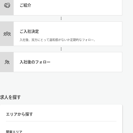
ご紹介
ご入社決定
入社後、双方にとって違和感がないか定期的なフォロー。
入社後のフォロー
求人を探す
エリアから探す
関東エリア