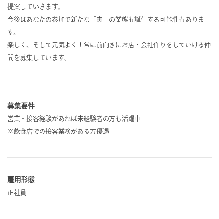
提案していきます。
今後はあなたの参加で新たな「肉」の業態も誕生する可能性もありま
す。
楽しく、そして元気よく！常に前向きにお店・会社作りをしていける仲
間を募集しています。
募集要件
営業・接客経験があれば未経験者の方も活躍中
※飲食店での接客業務がある方優遇
雇用形態
正社員