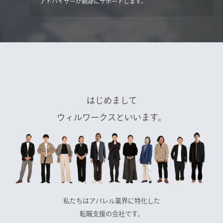
アドバイザーが親身にサポートします。
はじめまして
ウィルワークスといいます。
私たちはアパレル業界に特化した
転職支援の会社です。