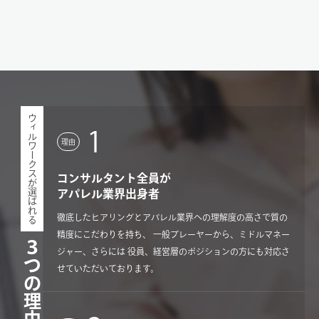
ウィルワークスが選ばれる
1
理由
コンサルタント全員が
アパレル業界出身者
徹底したヒアリングとアパレル業界への理解度の高さで質の
精度にこだわりを持ち、 一般プレーヤーから、ミドルマネー
３つの理由
ジャー、さらには 役員、経営層のポジションの方にも対応さ
せていただいております。