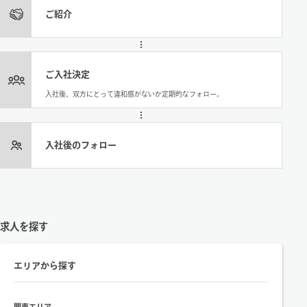
ご紹介
ご入社決定
入社後、双方にとって違和感がないか定期的なフォロー。
入社後のフォロー
求人を探す
エリアから探す
関東エリア