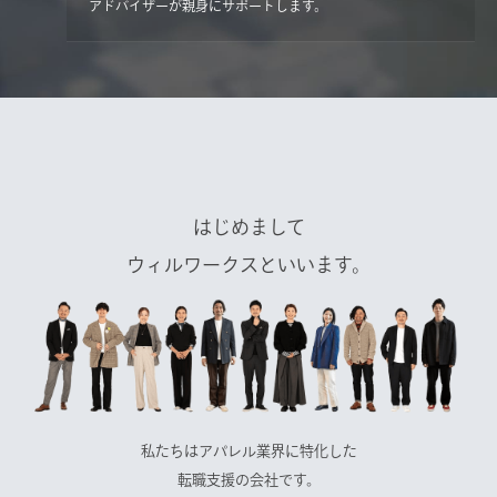
アドバイザーが親身にサポートします。
はじめまして
ウィルワークスといいます。
私たちはアパレル業界に特化した
転職支援の会社です。