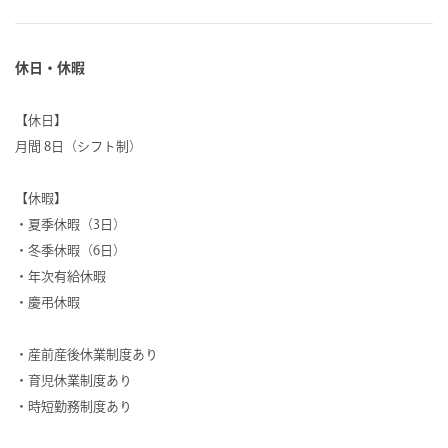
休日・休暇
【休日】
月間 8日（シフト制）
【休暇】
・夏季休暇（3日）
・冬季休暇（6日）
・年次有給休暇
・慶弔休暇
・産前産後休業制度あり
・育児休業制度あり
・時短勤務制度あり