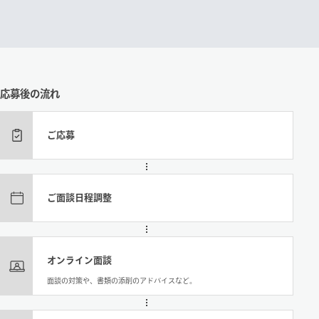
応募後の流れ
ご応募
ご面談日程調整
オンライン面談
面談の対策や、書類の添削のアドバイスなど。