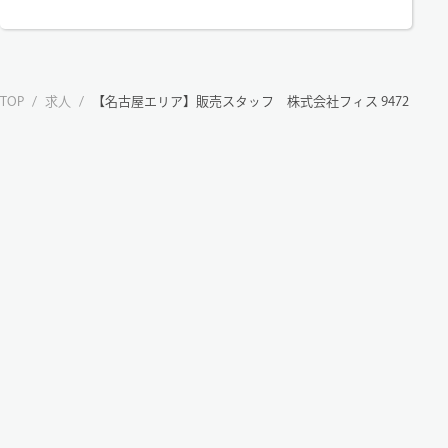
TOP
/
求人
/
【名古屋エリア】販売スタッフ 株式会社フィス 9472