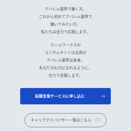
アパレル業界で働く方、
これから初めてアパレル業界で
働いてみたい方、
私たちは全力で応援します。
ウィルワークスの
コンサルタントは全員が
アパレル業界出身者。
あなたのお力になれるように、
全力で支援します。
転職支援サービスに申し込む
キャリアアドバイザー一覧はこちら