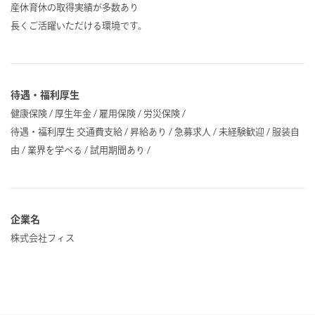
産休育休の取得実績が多数あり
長くご活躍いただける環境です。
待遇・福利厚生
健康保険 / 厚生年金 / 雇用保険 / 労災保険 /
待遇・福利厚生 交通費支給 / 昇給あり / 急募求人 / 未経験歓迎 / 服装自
由 / 業界を学べる / 試用期間あり /
企業名
株式会社フィス