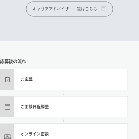
キャリアアドバイザー一覧はこちら
応募後の流れ
ご応募
ご面談日程調整
オンライン面談