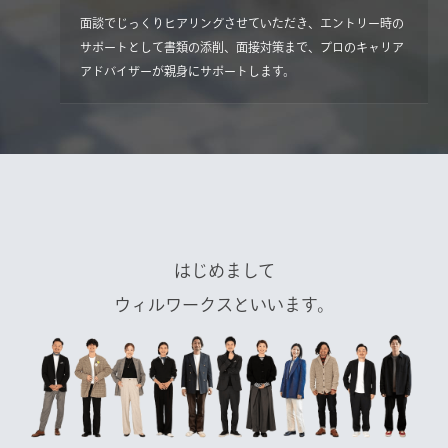
面談でじっくりヒアリングさせていただき、エントリー時の
サポートとして書類の添削、面接対策まで、プロのキャリア
アドバイザーが親身にサポートします。
はじめまして
ウィルワークスといいます。