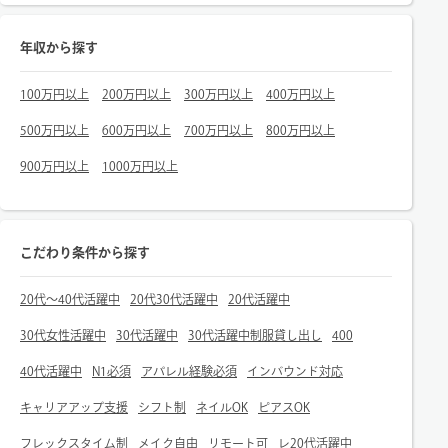
年収から探す
100万円以上
200万円以上
300万円以上
400万円以上
500万円以上
600万円以上
700万円以上
800万円以上
900万円以上
1000万円以上
こだわり条件から探す
20代～40代活躍中
20代30代活躍中
20代活躍中
30代女性活躍中
30代活躍中
30代活躍中制服貸し出し
400
40代活躍中
N1必須
アパレル経験必須
インバウンド対応
キャリアアップ支援
シフト制
ネイルOK
ピアスOK
フレックスタイム制
メイク自由
リモート可
レ20代活躍中