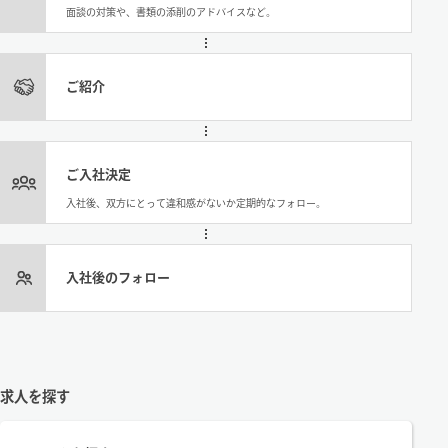
面談の対策や、書類の添削のアドバイスなど。
ご紹介
ご入社決定
入社後、双方にとって違和感がないか定期的なフォロー。
入社後のフォロー
求人を探す