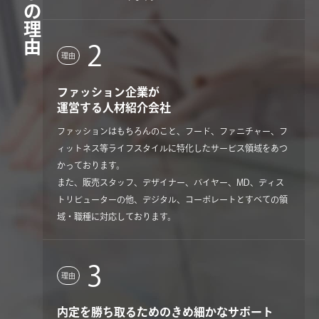
３つの理由
2
理由
ファッション企業が
運営する人材紹介会社
ファッションはもちろんのこと、フード、ファニチャー、フ
ィットネス等ライフスタイルに特化したサービス領域をあつ
かっております。
また、販売スタッフ、デザイナー、バイヤー、MD、ディス
トリビューターの他、デジタル、コーポレートとすべての領
域・職種に対応しております。
3
理由
内定を勝ち取るためのきめ細かなサポート