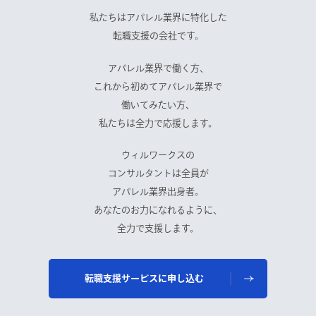
私たちはアパレル業界に特化した
転職支援の会社です。
アパレル業界で働く方、
これから初めてアパレル業界で
働いてみたい方、
私たちは全力で応援します。
ウィルワークスの
コンサルタントは全員が
アパレル業界出身者。
あなたのお力になれるように、
全力で支援します。
転職支援サービスに申し込む