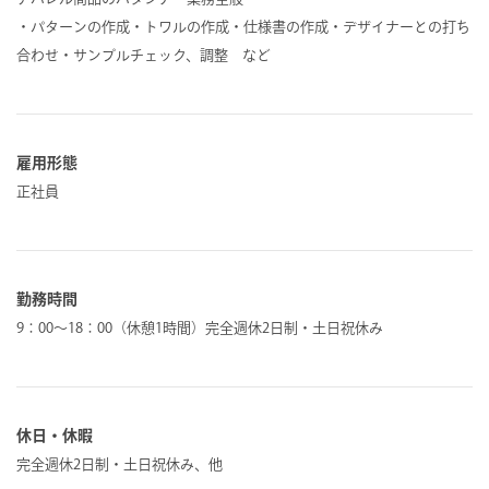
・パターンの作成・トワルの作成・仕様書の作成・デザイナーとの打ち
合わせ・サンプルチェック、調整 など
雇用形態
正社員
勤務時間
9：00～18：00（休憩1時間）完全週休2日制・土日祝休み
休日・休暇
完全週休2日制・土日祝休み、他