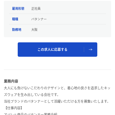
雇用形態
正社員
職種
パタンナー
勤務地
大阪
この求人に応募する
業務内容
大人にも負けないこだわりのデザインと、着心地の良さを追求したキッ
ズウェアを生み出している会社です。
当社ブランドのパタンナーとして活躍いただける方を募集いたします。
【仕事内容】
アパレル商品のパタンナー業務全般