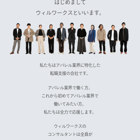
はじめまして
ウィルワークスといいます。
私たちはアパレル業界に特化した
転職支援の会社です。
アパレル業界で働く方、
これから初めてアパレル業界で
働いてみたい方、
私たちは全力で応援します。
ウィルワークスの
コンサルタントは全員が