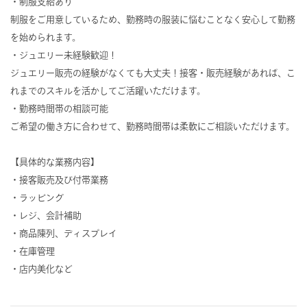
・制服支給あり
制服をご用意しているため、勤務時の服装に悩むことなく安心して勤務
を始められます。
・ジュエリー未経験歓迎！
ジュエリー販売の経験がなくても大丈夫！接客・販売経験があれば、こ
れまでのスキルを活かしてご活躍いただけます。
・勤務時間帯の相談可能
ご希望の働き方に合わせて、勤務時間帯は柔軟にご相談いただけます。
【具体的な業務内容】
・接客販売及び付帯業務
・ラッピング
・レジ、会計補助
・商品陳列、ディスプレイ
・在庫管理
・店内美化など