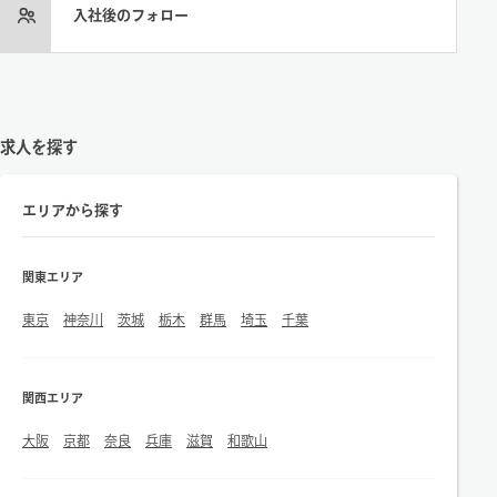
入社後のフォロー
求人を探す
エリアから探す
関東エリア
東京
神奈川
茨城
栃木
群馬
埼玉
千葉
関西エリア
大阪
京都
奈良
兵庫
滋賀
和歌山