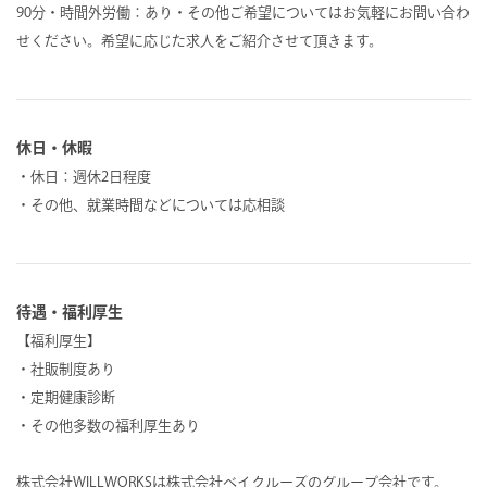
90分・時間外労働：あり・その他ご希望についてはお気軽にお問い合わ
せください。希望に応じた求人をご紹介させて頂きます。
休日・休暇
・休日：週休2日程度
・その他、就業時間などについては応相談
待遇・福利厚生
【福利厚生】
・社販制度あり
・定期健康診断
・その他多数の福利厚生あり
株式会社WILLWORKSは株式会社ベイクルーズのグループ会社です。