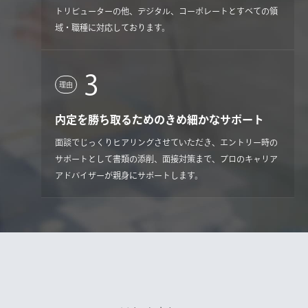
トリビューターの他、デジタル、コーポレートとすべての領
域・職種に対応しております。
3
理由
内定を勝ち取るためのきめ細かなサポート
面談でじっくりヒアリングさせていただき、エントリー時の
サポートとして書類の添削、面接対策まで、プロのキャリア
アドバイザーが親身にサポートします。