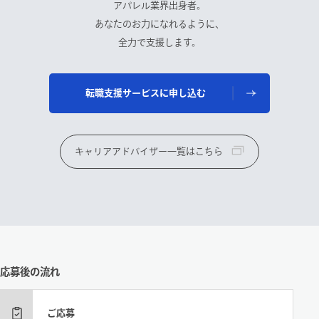
アパレル業界出身者。
あなたのお力になれるように、
全力で支援します。
転職支援サービスに申し込む
キャリアアドバイザー一覧はこちら
応募後の流れ
ご応募