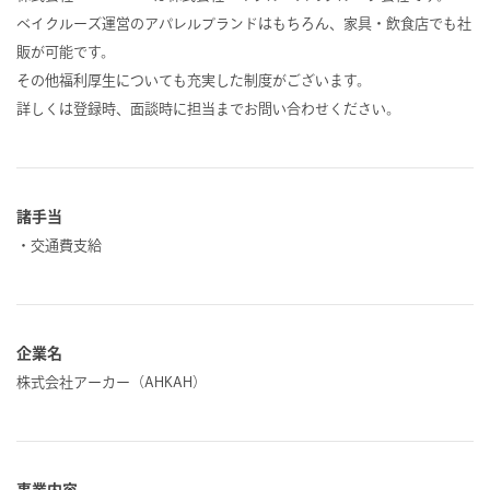
ベイクルーズ運営のアパレルブランドはもちろん、家具・飲食店でも社
販が可能です。
その他福利厚生についても充実した制度がございます。
詳しくは登録時、面談時に担当までお問い合わせください。
諸手当
・交通費支給
企業名
株式会社アーカー（AHKAH）