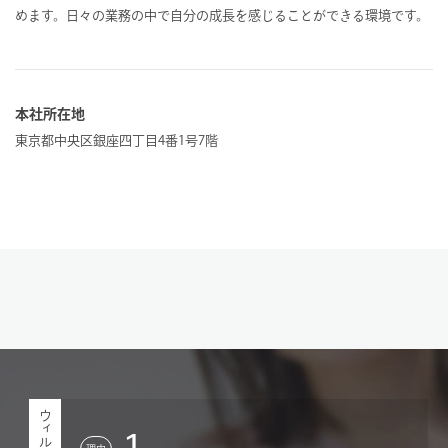
めます。日々の業務の中で自分の成長を感じることができる環境です。
本社所在地
東京都中央区銀座四丁目4番1号7階