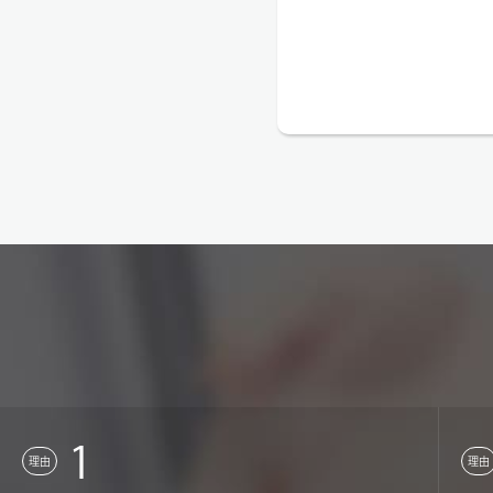
1
理由
理由