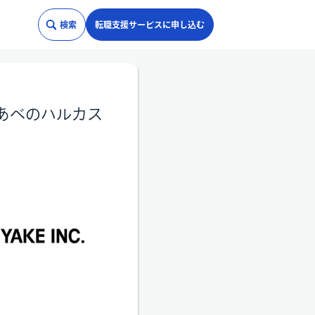
検索
転職支援サービスに申し込む
募集！あべのハルカス