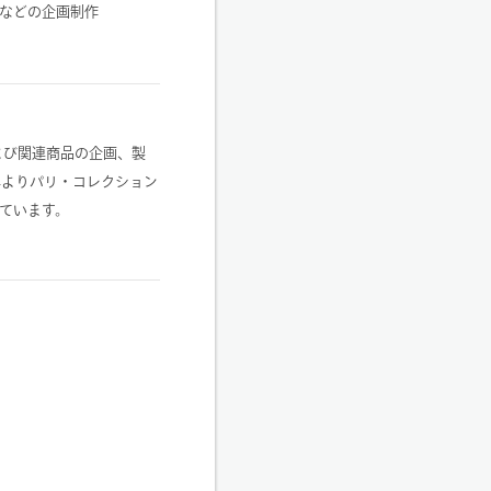
などの企画制作
および関連商品の企画、製
年よりパリ・コレクション
ています。