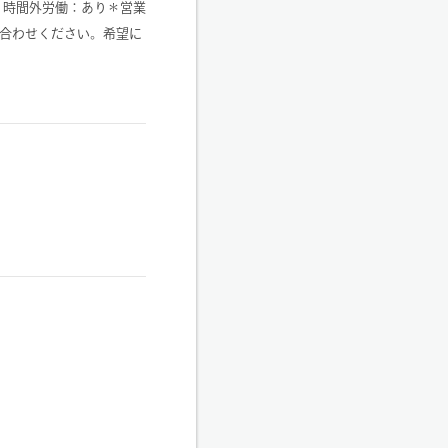
分・時間外労働：あり＊営業
合わせください。希望に