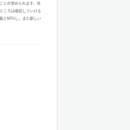
ことが求められます。年
ところは吸収していける
長とMTGし、また新しい