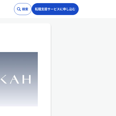
検索
転職支援サービスに申し込む