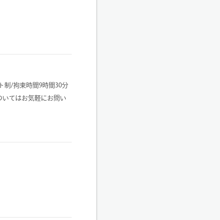
ト制/拘束時間9時間30分
についてはお気軽にお問い