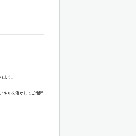
れます。
スキルを活かしてご活躍