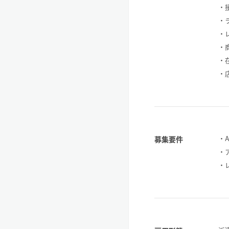
・
・
・
・
・
・
・
募集要件
・
・